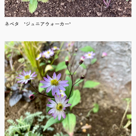
ネペタ ’ジュニアウォーカー’