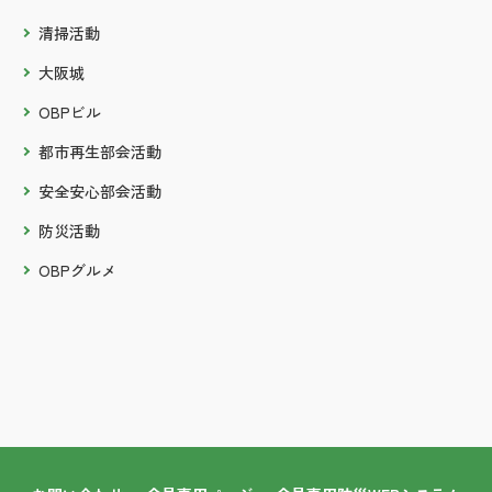
清掃活動
大阪城
OBPビル
都市再生部会活動
安全安心部会活動
防災活動
OBPグルメ