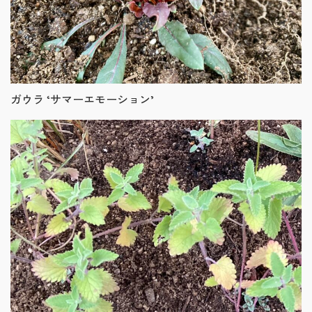
ガウラ ‘サマーエモーション’