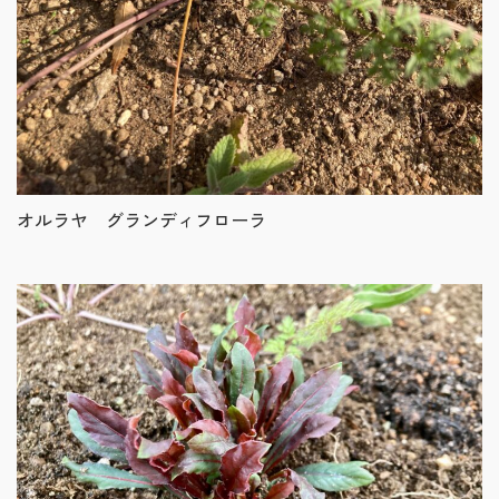
オルラヤ グランディフローラ