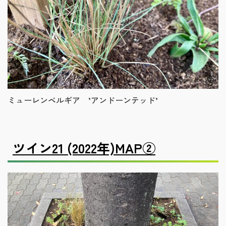
ミューレンベルギア ’アンドーンテッド’
ツイン21 (2022年)
MAP②