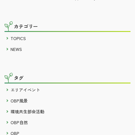
カテゴリー
TOPICS
NEWS
タグ
エリアイベント
OBP風景
環境共生部会活動
OBP自然
OBP