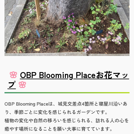
🌸
OBP Blooming Placeお花マッ
プ
🌸
OBP Blooming Placeは、城見交差点4箇所と寝屋川沿いあ
り、季節ごとに変化を感じられるガーデンです。
植物の変化や自然の移ろいを感じられる、訪れる人の心を
癒やす場所になることを願い大事に育てています。