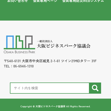
お問い合わせ
会員専用ページ
会員専用防災WEBシステム
〒540-6131 大阪市中央区城見 2-1-61 ツイン21MIDタワー 31F
TEL：06-6946-1310
Copyright © 大阪ビジネスパーク協議会 All Rights Reserved.