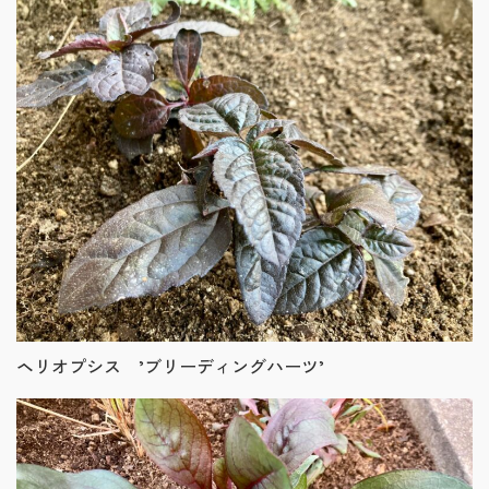
ヘリオプシス ’ブリーディングハーツ’