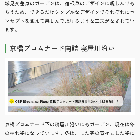
城見交差点のガーデンは、宿根草のデザインに親しんでも
らうため、できるだけシンプルなデザインでそれぞれにコ
ンセプトを変えて楽しんで頂けるような工夫がなされてい
ます。
京橋プロムナード南詰 寝屋川沿い
京橋プロムナード下の寝屋川沿いにもガーデン、現在は冬
の枯れ姿になっています。冬は、また春の青々とした姿に