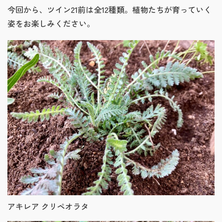
今回から、ツイン21前は全12種類。植物たちが育っていく
姿をお楽しみください。
アキレア クリペオラタ