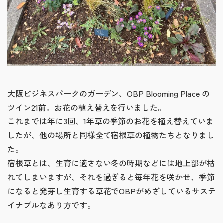
大阪ビジネスパークのガーデン、OBP Blooming Place の
ツイン21前。お花の植え替えを行いました。
これまでは年に3回、1年草の季節のお花を植え替えていま
したが、他の場所と同様全て宿根草の植物たちとなりまし
た。
宿根草とは、生育に適さない冬の時期などには地上部が枯
れてしまいますが、それを過ぎると毎年花を咲かせ、季節
になると発芽し生育する草花でOBPがめざしているサステ
イナブルなあり方です。