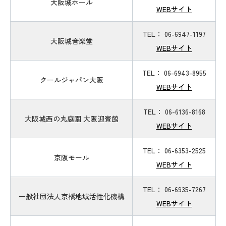
大阪城ホール
WEBサイト
TEL： 06-6947-1197
大阪城音楽堂
WEBサイト
TEL： 06-6943-8955
クールジャパン大阪
WEBサイト
TEL： 06-6136-8168
大阪城西の丸庭園 大阪迎賓館
WEBサイト
TEL： 06-6353-2525
京阪モール
WEBサイト
TEL： 06-6935-7267
一般社団法人京橋地域活性化機構
WEBサイト