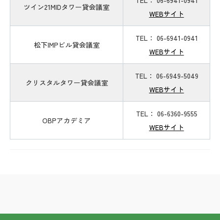
TEL： 06-6941-0941
ツイン21MIDタワー貸会議室
WEBサイト
TEL： 06-6941-0941
松下IMPビル貸会議室
WEBサイト
TEL： 06-6949-5049
クリスタルタワー貸会議室
WEBサイト
TEL： 06-6360-9555
OBPアカデミア
WEBサイト