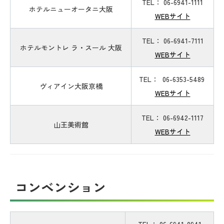
TEL： 06-6941-1111
ホテルニューオータニ大阪
WEBサイト
TEL： 06-6941-7111
ホテルモントレ ラ・スール 大阪
WEBサイト
TEL： 06-6353-5489
ヴィアイン大阪京橋
WEBサイト
TEL： 06-6942-1117
山王美術館
WEBサイト
コンベンション