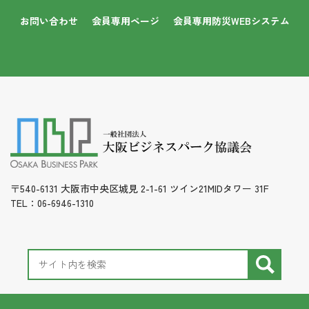
お問い合わせ
会員専用ページ
会員専用防災WEBシステム
〒540-6131 大阪市中央区城見 2-1-61 ツイン21MIDタワー 31F
TEL：06-6946-1310