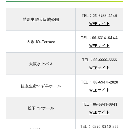
TEL：06-6755-4146
特別史跡大阪城公園
WEBサイト
TEL：06-6314-6444
大阪JO-Terrace
WEBサイト
TEL：06-6666-6666
大阪水上バス
WEBサイト
TEL： 06-6944-2828
住友生命いずみホール
WEBサイト
TEL：06-6941-0941
松下IMPホール
WEBサイト
TEL： 0570-0340-533