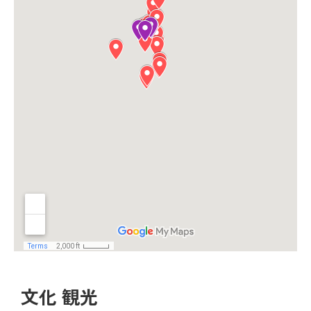
文化 観光