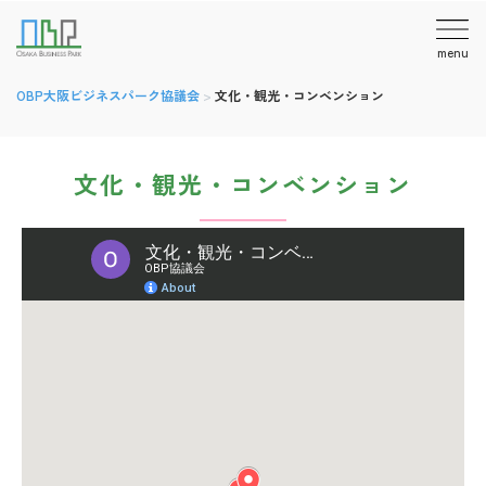
menu
OBP大阪ビジネスパーク協議会
>
文化・観光・コンベンション
文化・観光・コンベンション