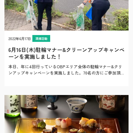
2022年6月17日
清掃活動
6月16日(木)駐輪マナー&クリーンアップキャンペ
ーンを実施しました！
本日、年に4回行っているOBPエリア全体の駐輪マナー&クリ
ンアップキャンペーンを実施しました。70名の方にご参加頂い
て大阪ビジネスパークエリアを綺麗…