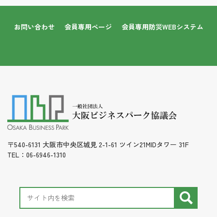
お問い合わせ
会員専用ページ
会員専用防災WEBシステム
〒540-6131 大阪市中央区城見 2-1-61 ツイン21MIDタワー 31F
TEL：06-6946-1310