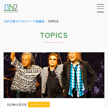
menu
OBP大阪ビジネスパーク協議会
>
TOPICS
TOPICS
2022年10月27日
エリアイベント