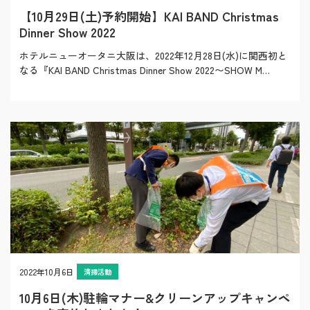
【10月29日(土)予約開始】KAI BAND Christmas
Dinner Show 2022
ホテルニューオータニ大阪は、2022年12月28日(水)に関西初と
なる『KAI BAND Christmas Dinner Show 2022〜SHOW M…
2022年10月6日
清掃活動
10月6日(木)駐輪マナー&クリーンアップキャンペ