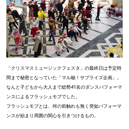
「クリスマスミュージックフェスタ」の最終日は予定時
間まで秘密となっていた「マル秘！サプライズ企画」。
なんと子どもから大人まで総勢41名のダンスパフォーマ
ンスによるフラッシュモブでした。
フラッシュモブとは、何の前触れも無く突如パフォーマ
ンスが始まり周囲の関心を引きつけるもの。