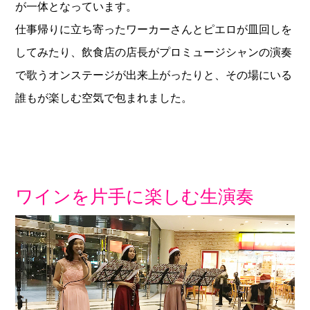
が一体となっています。
仕事帰りに立ち寄ったワーカーさんとピエロが皿回しを
してみたり、飲食店の店長がプロミュージシャンの演奏
で歌うオンステージが出来上がったりと、その場にいる
誰もが楽しむ空気で包まれました。
ワインを片手に楽しむ生演奏