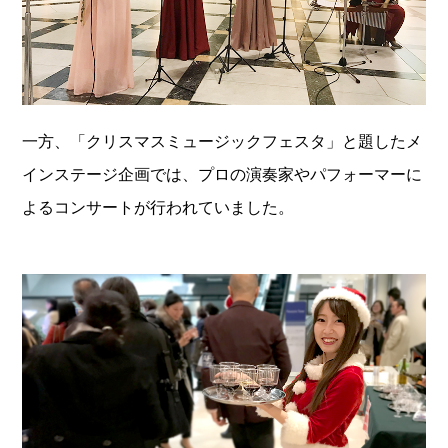
一方、「クリスマスミュージックフェスタ」と題したメ
インステージ企画では、プロの演奏家やパフォーマーに
よるコンサートが行われていました。