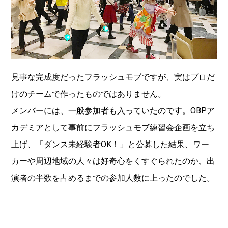
見事な完成度だったフラッシュモブですが、実はプロだ
けのチームで作ったものではありません。
メンバーには、一般参加者も入っていたのです。OBPア
カデミアとして事前にフラッシュモブ練習会企画を立ち
上げ、「ダンス未経験者OK！」と公募した結果、ワー
カーや周辺地域の人々は好奇心をくすぐられたのか、出
演者の半数を占めるまでの参加人数に上ったのでした。