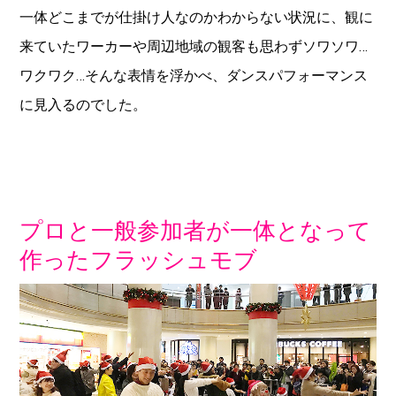
一体どこまでが仕掛け人なのかわからない状況に、観に
来ていたワーカーや周辺地域の観客も思わずソワソワ…
ワクワク…そんな表情を浮かべ、ダンスパフォーマンス
に見入るのでした。
プロと一般参加者が一体となって
作ったフラッシュモブ