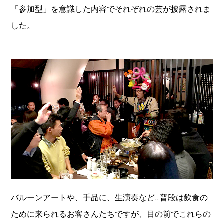
「参加型」を意識した内容でそれぞれの芸が披露されま
した。
バルーンアートや、手品に、生演奏など…普段は飲食の
ために来られるお客さんたちですが、目の前でこれらの