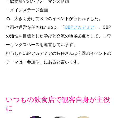
・飲食店でのパフォーマンス企画
・メインステージ企画
の、大きく分けて３つのイベントが行われました。
企画や運営を任されたのは、「
OBPアカデミア
」。OBP
の活性を目標とした学びと交流の地域拠点として、コワ
ーキングスペースを運営しています。
担当したOBPアカデミアの時任さんは今回のイベントの
テーマは「参加型」にあると言います。
いつもの飲食店で観客自身が主役
に