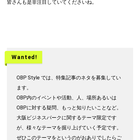
皆さんも是非注目していてくださいね。
Wanted!
OBP Style では、特集記事のネタを募集してい
ます。
OBP内のイベントや活動、人、場所あるいは
OBPに対する疑問、もっと知りたいことなど。
大阪ビジネスパークに関するテーマ限定です
が、様々なテーマを掘り上げていく予定です。
ぜひこのテーマをというのがおありでしたらご