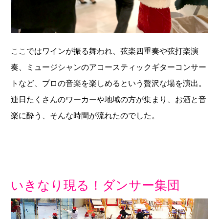
ここではワインが振る舞われ、弦楽四重奏や弦打楽演
奏、ミュージシャンのアコースティックギターコンサー
トなど、プロの音楽を楽しめるという贅沢な場を演出。
連日たくさんのワーカーや地域の方が集まり、お酒と音
楽に酔う、そんな時間が流れたのでした。
いきなり現る！ダンサー集団