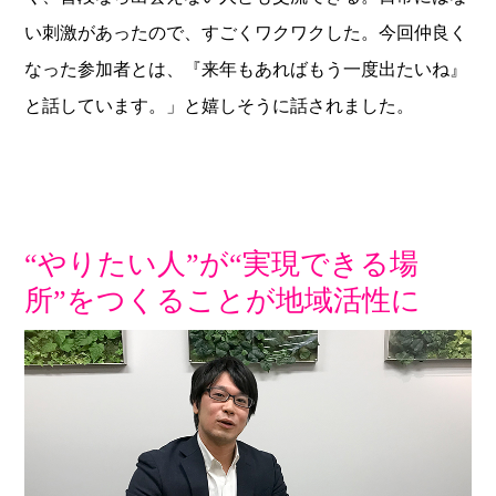
い刺激があったので、すごくワクワクした。今回仲良く
なった参加者とは、『来年もあればもう一度出たいね』
と話しています。」と嬉しそうに話されました。
“やりたい人”が“実現できる場
所”をつくることが地域活性に