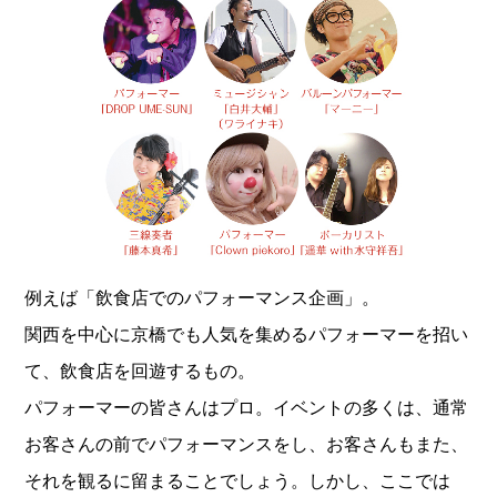
例えば「飲食店でのパフォーマンス企画」。
関西を中心に京橋でも人気を集めるパフォーマーを招い
て、飲食店を回遊するもの。
パフォーマーの皆さんはプロ。イベントの多くは、通常
お客さんの前でパフォーマンスをし、お客さんもまた、
それを観るに留まることでしょう。しかし、ここでは