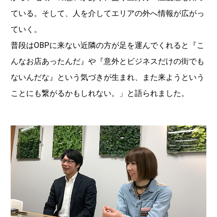
ている。そして、人を介してエリアの外へ情報が広がっ
ていく。
普段はOBPに来ない近隣の方が足を運んでくれると『こ
んなお店あったんだ』や『意外とビジネスだけの街でも
ないんだな』という気づきが生まれ、また来ようという
ことにも繋がるかもしれない。」と語られました。