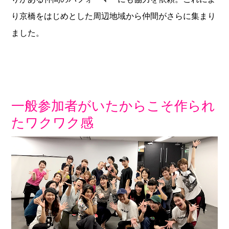
り京橋をはじめとした周辺地域から仲間がさらに集まり
ました。
一般参加者がいたからこそ作られ
たワクワク感