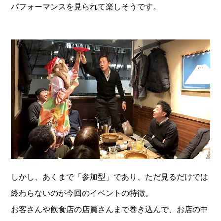
パフォーマンスを見られて楽しそうです。
しかし、あくまで「参加型」であり、ただ見るだけでは
終わらないのが今回のイベントの特徴。
お客さんや飲食店の店員さんまで巻き込んで、お店の中