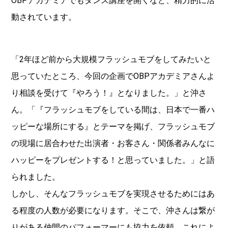
OBPアカデミアでもダンス講座を開くなど、精力的に活
動されています。
「2年ほど前から大規模フラッシュモブをしてみたいと
思っていたところ、今回の企画でOBPアカデミアさんよ
り相談を受けて『やろう！』となりました。」と沖さ
ん。「『フラッシュモブをしている間は、日本で一番ハ
ッピーな場所にする』とテーマを掲げ、フラッシュモブ
の現場に居合わせた出演者・お客さん・関係者みんなに
ハッピーをプレゼントする！と思っていました。」と語
られました。
しかし、そんなフラッシュモブを実現させるためにはあ
る程度の人数が必要になります。そこで、沖さんは繋が
りがある仲間のパフォーマーにも協力を依頼。これによ