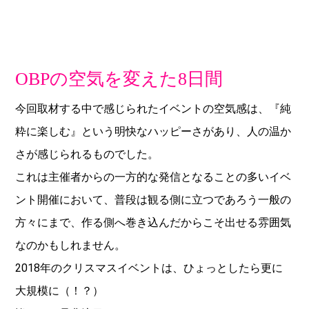
OBPの空気を変えた8日間
今回取材する中で感じられたイベントの空気感は、『純
粋に楽しむ』という明快なハッピーさがあり、人の温か
さが感じられるものでした。
これは主催者からの一方的な発信となることの多いイベ
ント開催において、普段は観る側に立つであろう一般の
方々にまで、作る側へ巻き込んだからこそ出せる雰囲気
なのかもしれません。
2018年のクリスマスイベントは、ひょっとしたら更に
大規模に（！？）