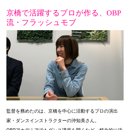
京橋で活躍するプロが作る、OBP
流・フラッシュモブ
監督を務めたのは、京橋を中心に活動するプロの演出
家・ダンスインストラクターの沖知美さん。