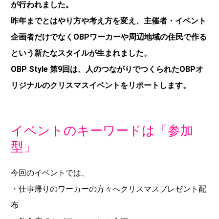
が行われました。
昨年までとはやり方や考え方を変え、主催者・イベント
企画者だけでなくOBPワーカーや周辺地域の住民で作る
という新たなスタイルが生まれました。
OBP Style 第9回は、人のつながりでつくられたOBPオ
リジナルのクリスマスイベントをリポートします。
イベントのキーワードは「参加
型」
今回のイベントでは、
・仕事帰りのワーカーの方々へクリスマスプレゼント配
布